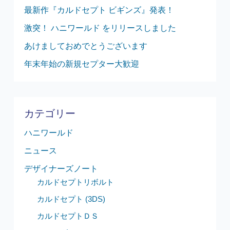
最新作『カルドセプト ビギンズ』発表！
激突！ ハニワールド をリリースしました
あけましておめでとうございます
年末年始の新規セプター大歓迎
カテゴリー
ハニワールド
ニュース
デザイナーズノート
カルドセプトリボルト
カルドセプト (3DS)
カルドセプトＤＳ