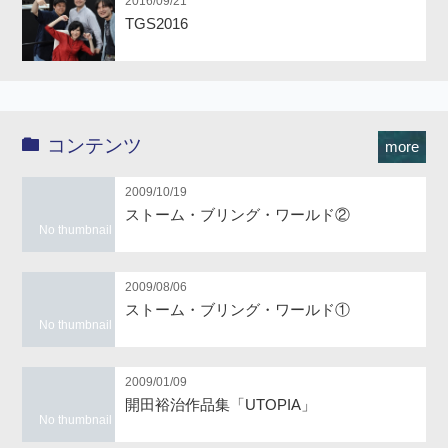
2016/09/21
TGS2016
コンテンツ
more
2009/10/19
ストーム・ブリング・ワールド②
No thumbnail
2009/08/06
ストーム・ブリング・ワールド①
No thumbnail
2009/01/09
開田裕治作品集「UTOPIA」
No thumbnail