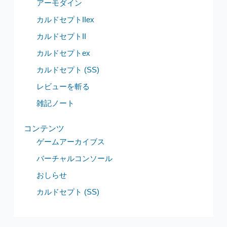
アーモダイン
カルドセプトIIex
カルドセプトII
カルドセプトex
カルドセプト (SS)
レビューを斬る
雑記ノート
コンテンツ
ゲームアーカイブス
バーチャルコンソール
おしらせ
カルドセプト (SS)