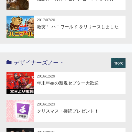
2017/07/20
激突！ ハニワールド をリリースしました
デザイナーズノート
more
2016/12/29
年末年始の新規セプター大歓迎
2016/12/23
クリスマス・接続プレゼント！