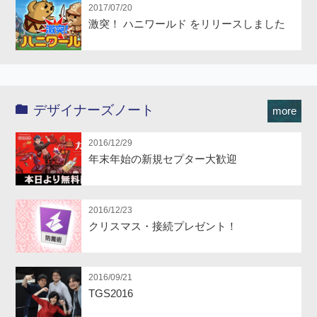
2017/07/20
激突！ ハニワールド をリリースしました
デザイナーズノート
more
2016/12/29
年末年始の新規セプター大歓迎
2016/12/23
クリスマス・接続プレゼント！
2016/09/21
TGS2016