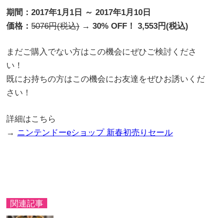
期間：2017年1月1日 ～ 2017年1月10日
価格：
5076円(税込)
→ 30% OFF！ 3,553円(税込)
まだご購入でない方はこの機会にぜひご検討くださ
い！
既にお持ちの方はこの機会にお友達をぜひお誘いくだ
さい！
詳細はこちら
→
ニンテンドーeショップ 新春初売りセール
関連記事