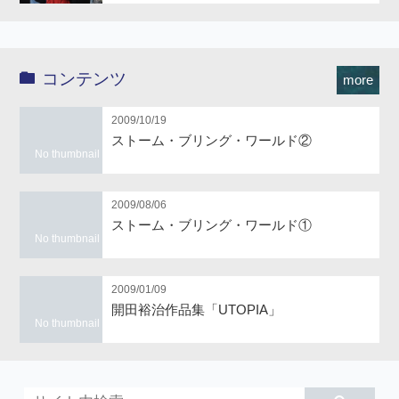
コンテンツ
more
2009/10/19
ストーム・ブリング・ワールド②
No thumbnail
2009/08/06
ストーム・ブリング・ワールド①
No thumbnail
2009/01/09
開田裕治作品集「UTOPIA」
No thumbnail