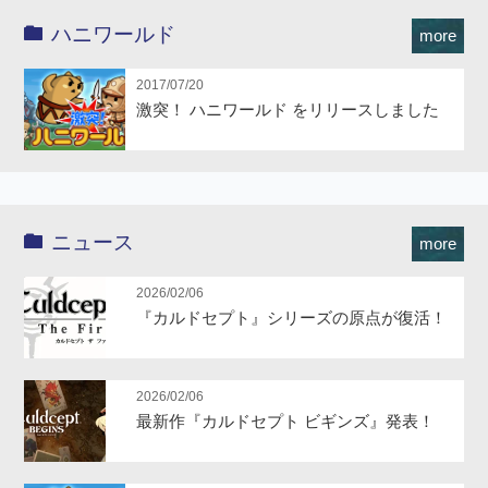
ハニワールド
more
2017/07/20
激突！ ハニワールド をリリースしました
ニュース
more
2026/02/06
『カルドセプト』シリーズの原点が復活！
2026/02/06
最新作『カルドセプト ビギンズ』発表！