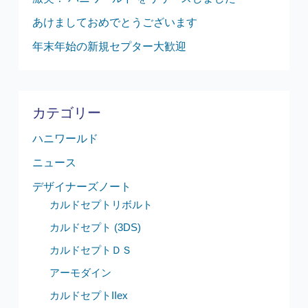
あけましておめでとうございます
年末年始の新規セプター大歓迎
カテゴリー
ハニワールド
ニュース
デザイナーズノート
カルドセプトリボルト
カルドセプト (3DS)
カルドセプトＤＳ
アーモダイン
カルドセプトIIex