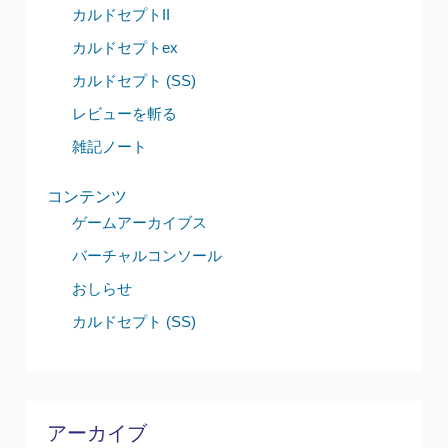
カルドセプトII
カルドセプトex
カルドセプト (SS)
レビューを斬る
雑記ノート
コンテンツ
ゲームアーカイブス
バーチャルコンソール
おしらせ
カルドセプト (SS)
アーカイブ