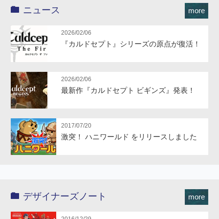
ニュース
more
2026/02/06
『カルドセプト』シリーズの原点が復活！
2026/02/06
最新作『カルドセプト ビギンズ』発表！
2017/07/20
激突！ ハニワールド をリリースしました
デザイナーズノート
more