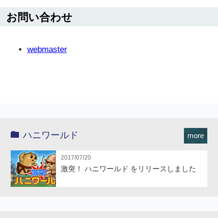
お問い合わせ
webmaster
ハニワールド
more
2017/07/20
激突！ ハニワールド をリリースしました