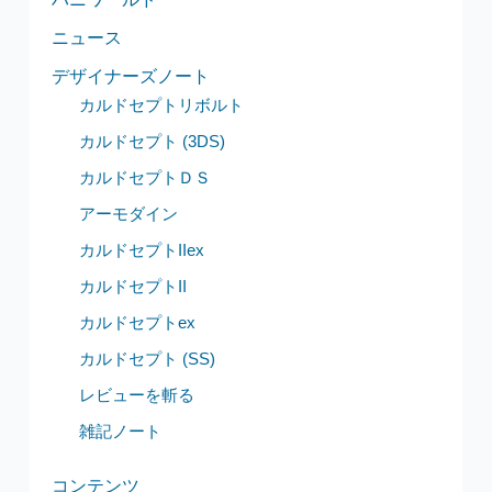
ニュース
デザイナーズノート
カルドセプトリボルト
カルドセプト (3DS)
カルドセプトＤＳ
アーモダイン
カルドセプトIIex
カルドセプトII
カルドセプトex
カルドセプト (SS)
レビューを斬る
雑記ノート
コンテンツ