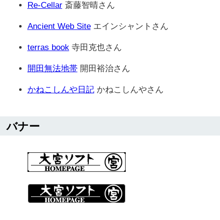
Re-Cellar
斎藤智晴さん
Ancient Web Site
エインシャントさん
terras book
寺田克也さん
開田無法地帯
開田裕治さん
かねこしんや日記
かねこしんやさん
バナー