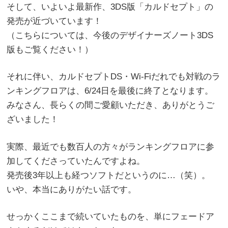
そして、いよいよ最新作、3DS版「カルドセプト」の
発売が近づいています！
（こちらについては、今後のデザイナーズノート3DS
版もご覧ください！）
それに伴い、カルドセプトDS・Wi-Fiだれでも対戦のラ
ンキングフロアは、6/24日を最後に終了となります。
みなさん、長らくの間ご愛顧いただき、ありがとうご
ざいました！
実際、最近でも数百人の方々がランキングフロアに参
加してくださっていたんですよね。
発売後3年以上も経つソフトだというのに…（笑）。
いや、本当にありがたい話です。
せっかくここまで続いていたものを、単にフェードア