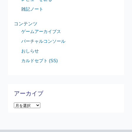
雑記ノート
コンテンツ
ゲームアーカイブス
バーチャルコンソール
おしらせ
カルドセプト (SS)
アーカイブ
ア
ー
カ
イ