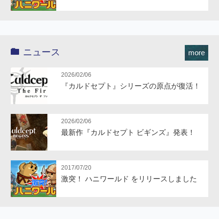
ニュース
more
2026/02/06
『カルドセプト』シリーズの原点が復活！
2026/02/06
最新作『カルドセプト ビギンズ』発表！
2017/07/20
激突！ ハニワールド をリリースしました