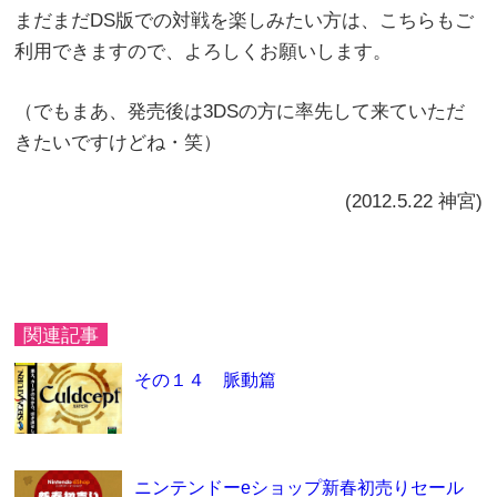
まだまだDS版での対戦を楽しみたい方は、こちらもご
利用できますので、よろしくお願いします。
（でもまあ、発売後は3DSの方に率先して来ていただ
きたいですけどね・笑）
(2012.5.22 神宮)
関連記事
その１４ 脈動篇
ニンテンドーeショップ新春初売りセール