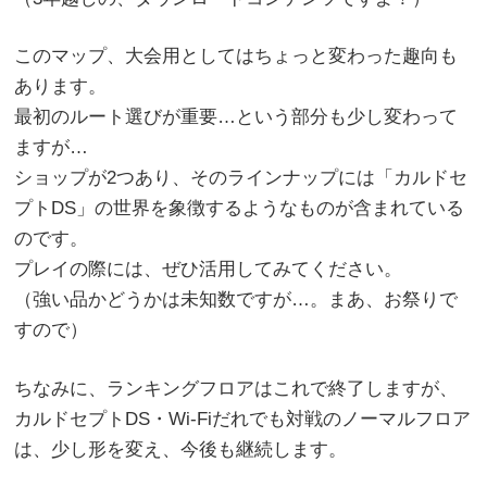
このマップ、大会用としてはちょっと変わった趣向も
あります。
最初のルート選びが重要…という部分も少し変わって
ますが…
ショップが2つあり、そのラインナップには「カルドセ
プトDS」の世界を象徴するようなものが含まれている
のです。
プレイの際には、ぜひ活用してみてください。
（強い品かどうかは未知数ですが…。まあ、お祭りで
すので）
ちなみに、ランキングフロアはこれで終了しますが、
カルドセプトDS・Wi-Fiだれでも対戦のノーマルフロア
は、少し形を変え、今後も継続します。