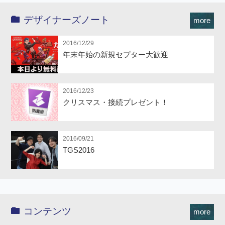
デザイナーズノート
more
2016/12/29
年末年始の新規セプター大歓迎
2016/12/23
クリスマス・接続プレゼント！
2016/09/21
TGS2016
コンテンツ
more