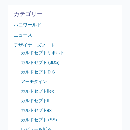
カテゴリー
ハニワールド
ニュース
デザイナーズノート
カルドセプトリボルト
カルドセプト (3DS)
カルドセプトＤＳ
アーモダイン
カルドセプトIIex
カルドセプトII
カルドセプトex
カルドセプト (SS)
レビューを斬る