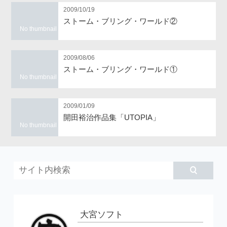
2009/10/19
ストーム・ブリング・ワールド②
No thumbnail
2009/08/06
ストーム・ブリング・ワールド①
No thumbnail
2009/01/09
開田裕治作品集「UTOPIA」
No thumbnail
大宮ソフト