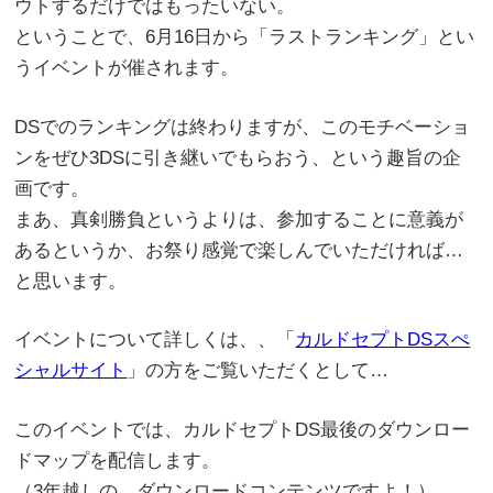
ウトするだけではもったいない。
ということで、6月16日から
「ラストランキング」
とい
うイベントが催されます。
DSでのランキングは終わりますが、このモチベーショ
ンをぜひ3DSに引き継いでもらおう、という趣旨の企
画です。
まあ、真剣勝負というよりは、参加することに意義が
あるというか、お祭り感覚で楽しんでいただければ…
と思います。
イベントについて詳しくは、、「
カルドセプトDSスぺ
シャルサイト
」の方をご覧いただくとして…
このイベントでは、カルドセプトDS最後のダウンロー
ドマップを配信します。
（3年越しの、ダウンロードコンテンツですよ！）