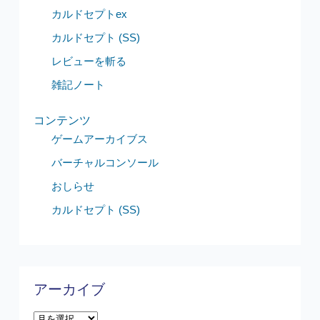
カルドセプトex
カルドセプト (SS)
レビューを斬る
雑記ノート
コンテンツ
ゲームアーカイブス
バーチャルコンソール
おしらせ
カルドセプト (SS)
アーカイブ
ア