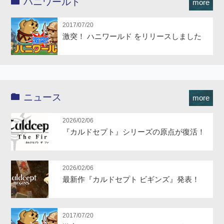
ハニワールド
more
2017/07/20
激突！ ハニワールド をリリースしました
ニュース
more
2026/02/06
『カルドセプト』シリーズの原点が復活！
2026/02/06
最新作『カルドセプト ビギンズ』発表！
2017/07/20