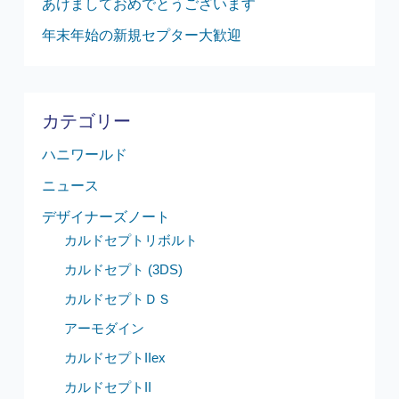
あけましておめでとうございます
年末年始の新規セプター大歓迎
カテゴリー
ハニワールド
ニュース
デザイナーズノート
カルドセプトリボルト
カルドセプト (3DS)
カルドセプトＤＳ
アーモダイン
カルドセプトIIex
カルドセプトII