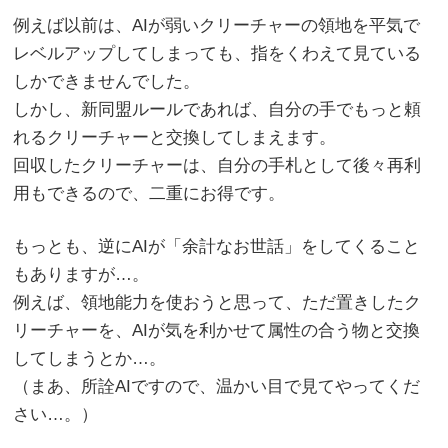
例えば以前は、AIが弱いクリーチャーの領地を平気で
レベルアップしてしまっても、指をくわえて見ている
しかできませんでした。
しかし、新同盟ルールであれば、自分の手でもっと頼
れるクリーチャーと交換してしまえます。
回収したクリーチャーは、自分の手札として後々再利
用もできるので、二重にお得です。
もっとも、逆にAIが「余計なお世話」をしてくること
もありますが…。
例えば、領地能力を使おうと思って、ただ置きしたク
リーチャーを、AIが気を利かせて属性の合う物と交換
してしまうとか…。
（まあ、所詮AIですので、温かい目で見てやってくだ
さい…。）