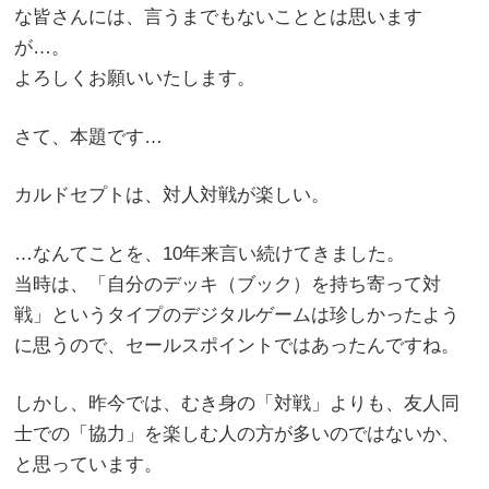
な皆さんには、言うまでもないこととは思います
が…。
よろしくお願いいたします。
さて、本題です…
カルドセプトは、対人対戦が楽しい。
…なんてことを、10年来言い続けてきました。
当時は、「自分のデッキ（ブック）を持ち寄って対
戦」というタイプのデジタルゲームは珍しかったよう
に思うので、セールスポイントではあったんですね。
しかし、昨今では、むき身の「対戦」よりも、友人同
士での「協力」を楽しむ人の方が多いのではないか、
と思っています。