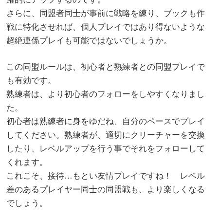
さらに、同盟者同士が事前に戦略を練り、ブックも作
戦に特化させれば、個人プレイではあり得ないような
超絶連係プレイも可能ではないでしょうか。
この同盟ルールは、初心者と熟練者との同盟プレイで
も有効です。
熟練者は、より初心者のフォローをしやすくなりまし
た。
初心者は熟練者に身をゆだね、自分のペースでプレイ
してください。熟練者が、適切にクリーチャーを交換
したり、レベルアップを行う事でそれをフォローして
くれます。
これこそ、接待…もとい友情プレイですね！ レベル
差のあるプレイヤー同士の同盟戦も、より楽しくなる
でしょう。