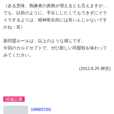
（ある意味、熟練者の責務が増えるとも言えますが…
でも、以前のように、手出ししたくてもできずにイラ
イラするよりは、精神衛生的には良いんじゃないです
かね・笑）
新同盟ルールは、以上のような感じです。
今回のカルドセプトで、ぜひ新しい同盟戦を味わって
みてください。
(2012.6.25 神宮)
関連記事
1999/07/02