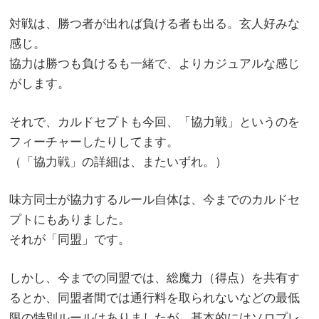
対戦は、勝つ者が出れば負ける者も出る。玄人好みな
感じ。
協力は勝つも負けるも一緒で、よりカジュアルな感じ
がします。
それで、カルドセプトも今回、「協力戦」というのを
フィーチャーしたりしてます。
（「協力戦」の詳細は、またいずれ。）
味方同士が協力するルール自体は、今までのカルドセ
プトにもありました。
それが「同盟」です。
しかし、今までの同盟では、総魔力（得点）を共有す
るとか、同盟者間では通行料を取られないなどの最低
限の特別ルールはありましたが、基本的にはソロプレ