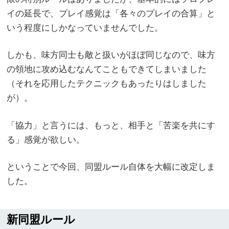
イの延長で、プレイ感覚は「各々のプレイの合算」と
いう程度にしかなっていませんでした。
しかも、味方同士も敵と扱いがほぼ同じなので、味方
の領地に攻め込むなんてこともできてしまいました
（それを応用したテクニックもあったりはしました
が）。
「協力」と言うには、もっと、相手と「苦楽を共にす
る」感覚が欲しい。
ということで今回、同盟ルール自体を大幅に改定しま
した。
新同盟ルール