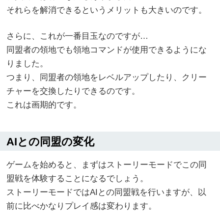
それらを解消できるというメリットも大きいのです。
さらに、これが一番目玉なのですが…
同盟者の領地でも領地コマンドが使用できるようにな
りました。
つまり、同盟者の領地をレベルアップしたり、クリー
チャーを交換したりできるのです。
これは画期的です。
AIとの同盟の変化
ゲームを始めると、まずはストーリーモードでこの同
盟戦を体験することになるでしょう。
ストーリーモードではAIとの同盟戦を行いますが、以
前に比べかなりプレイ感は変わります。