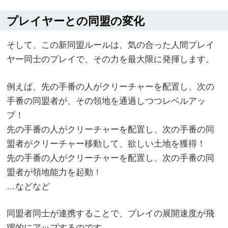
プレイヤーとの同盟の変化
そして、この新同盟ルールは、気の合った人間プレイ
ヤー同士のプレイで、その力を最大限に発揮します。
例えば、先の手番の人がクリーチャーを配置し、次の
手番の同盟者が、その領地を通過しつつレベルアッ
プ！
先の手番の人がクリーチャーを配置し、次の手番の同
盟者がクリーチャー移動して、欲しい土地を獲得！
先の手番の人がクリーチャーを配置し、次の手番の同
盟者が領地能力を起動！
…などなど
同盟者同士が連携することで、プレイの展開速度が飛
躍的にアップするのです。