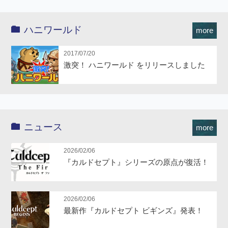
ハニワールド
more
2017/07/20
激突！ ハニワールド をリリースしました
ニュース
more
2026/02/06
『カルドセプト』シリーズの原点が復活！
2026/02/06
最新作『カルドセプト ビギンズ』発表！