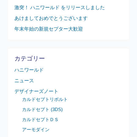
激突！ ハニワールド をリリースしました
あけましておめでとうございます
年末年始の新規セプター大歓迎
カテゴリー
ハニワールド
ニュース
デザイナーズノート
カルドセプトリボルト
カルドセプト (3DS)
カルドセプトＤＳ
アーモダイン