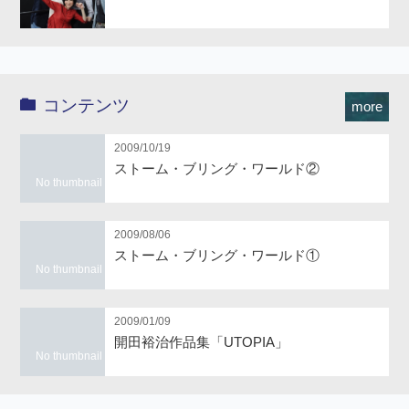
コンテンツ
more
2009/10/19
ストーム・ブリング・ワールド②
No thumbnail
2009/08/06
ストーム・ブリング・ワールド①
No thumbnail
2009/01/09
開田裕治作品集「UTOPIA」
No thumbnail