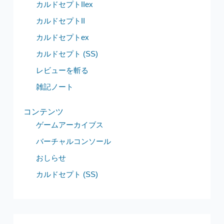
カルドセプトIIex
カルドセプトII
カルドセプトex
カルドセプト (SS)
レビューを斬る
雑記ノート
コンテンツ
ゲームアーカイブス
バーチャルコンソール
おしらせ
カルドセプト (SS)