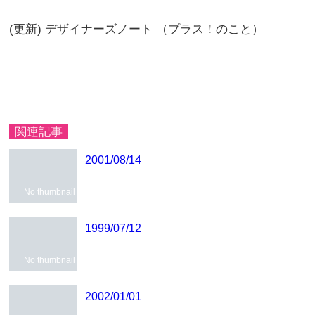
(更新) デザイナーズノート （プラス！のこと）
関連記事
2001/08/14
No thumbnail
1999/07/12
No thumbnail
2002/01/01