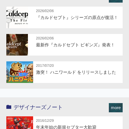
2026/02/06
『カルドセプト』シリーズの原点が復活！
2026/02/06
最新作『カルドセプト ビギンズ』発表！
2017/07/20
激突！ ハニワールド をリリースしました
デザイナーズノート
more
2016/12/29
年末年始の新規セプター大歓迎