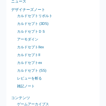
ニュース
デザイナーズノート
カルドセプトリボルト
カルドセプト (3DS)
カルドセプトＤＳ
アーモダイン
カルドセプトIIex
カルドセプトII
カルドセプトex
カルドセプト (SS)
レビューを斬る
雑記ノート
コンテンツ
ゲームアーカイブス