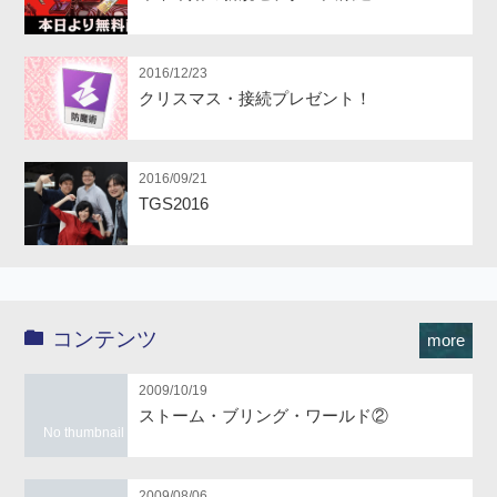
2016/12/23
クリスマス・接続プレゼント！
2016/09/21
TGS2016
コンテンツ
more
2009/10/19
ストーム・ブリング・ワールド②
No thumbnail
2009/08/06