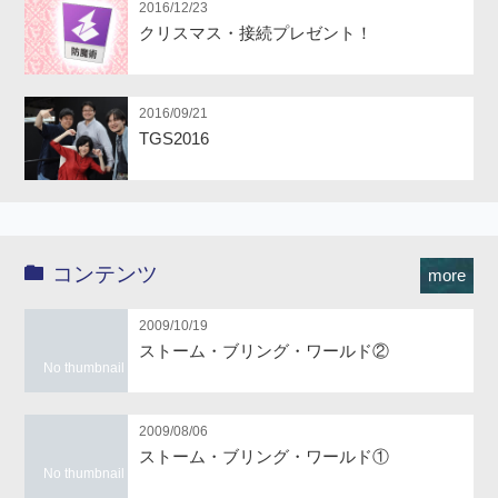
2016/12/23
クリスマス・接続プレゼント！
2016/09/21
TGS2016
コンテンツ
more
2009/10/19
ストーム・ブリング・ワールド②
No thumbnail
2009/08/06
ストーム・ブリング・ワールド①
No thumbnail