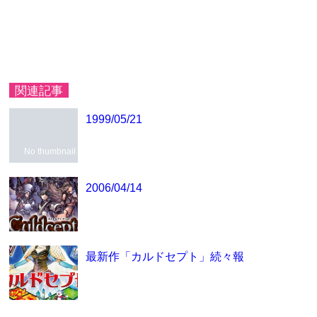
関連記事
1999/05/21
No thumbnail
2006/04/14
最新作「カルドセプト」続々報