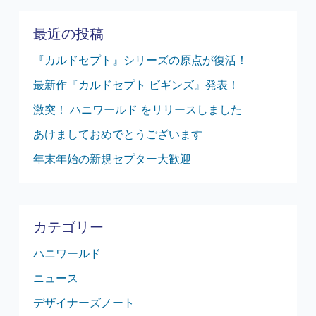
最近の投稿
『カルドセプト』シリーズの原点が復活！
最新作『カルドセプト ビギンズ』発表！
激突！ ハニワールド をリリースしました
あけましておめでとうございます
年末年始の新規セプター大歓迎
カテゴリー
ハニワールド
ニュース
デザイナーズノート