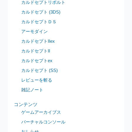
カルドセプトリボルト
カルドセプト (3DS)
カルドセプトＤＳ
アーモダイン
カルドセプトIIex
カルドセプトII
カルドセプトex
カルドセプト (SS)
レビューを斬る
雑記ノート
コンテンツ
ゲームアーカイブス
バーチャルコンソール
おしらせ