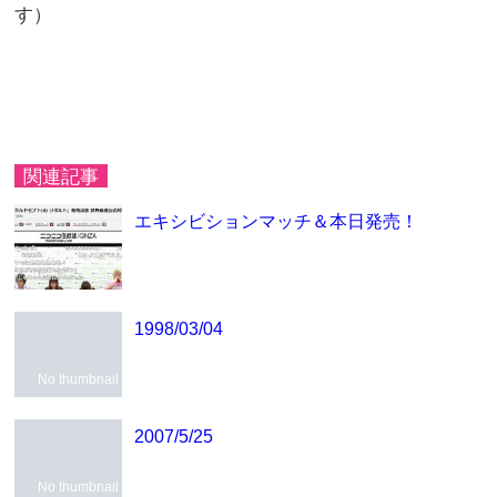
す）
関連記事
エキシビションマッチ＆本日発売！
1998/03/04
No thumbnail
2007/5/25
No thumbnail