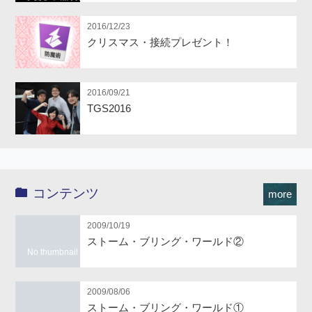
2016/12/23
クリスマス・接続プレゼント！
2016/09/21
TGS2016
コンテンツ
more
2009/10/19
ストーム・ブリング・ワールド②
No thumbnail
2009/08/06
ストーム・ブリング・ワールド①