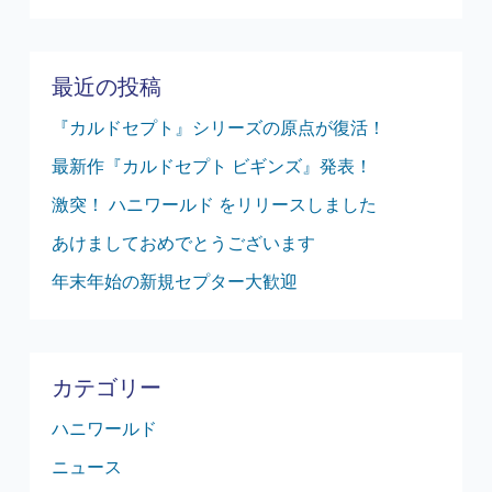
最近の投稿
『カルドセプト』シリーズの原点が復活！
最新作『カルドセプト ビギンズ』発表！
激突！ ハニワールド をリリースしました
あけましておめでとうございます
年末年始の新規セプター大歓迎
カテゴリー
ハニワールド
ニュース