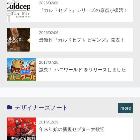
2026/02/06
『カルドセプト』シリーズの原点が復活！
2026/02/06
最新作『カルドセプト ビギンズ』発表！
2017/07/20
激突！ ハニワールド をリリースしました
デザイナーズノート
more
2016/12/29
年末年始の新規セプター大歓迎