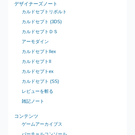
デザイナーズノート
カルドセプトリボルト
カルドセプト (3DS)
カルドセプトＤＳ
アーモダイン
カルドセプトIIex
カルドセプトII
カルドセプトex
カルドセプト (SS)
レビューを斬る
雑記ノート
コンテンツ
ゲームアーカイブス
バーチャルコンソール