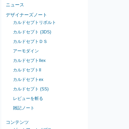
ニュース
デザイナーズノート
カルドセプトリボルト
カルドセプト (3DS)
カルドセプトＤＳ
アーモダイン
カルドセプトIIex
カルドセプトII
カルドセプトex
カルドセプト (SS)
レビューを斬る
雑記ノート
コンテンツ