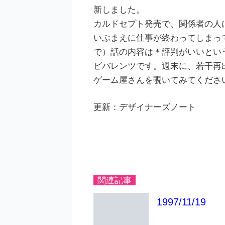
新しました。
カルドセプト発売で、関係者の人
いぶまえに仕事が終わってしまっ
で）話の内容は＊評判がいいとい
ビバレンツです。週末に、若干再
ゲーム屋さんを覗いてみてくださ
更新：デザイナーズノート
関連記事
1997/11/19