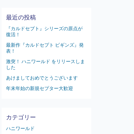
最近の投稿
『カルドセプト』シリーズの原点が
復活！
最新作『カルドセプト ビギンズ』発
表！
激突！ ハニワールド をリリースしま
した
あけましておめでとうございます
年末年始の新規セプター大歓迎
カテゴリー
ハニワールド