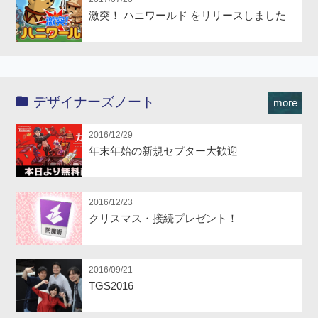
激突！ ハニワールド をリリースしました
デザイナーズノート
more
2016/12/29
年末年始の新規セプター大歓迎
2016/12/23
クリスマス・接続プレゼント！
2016/09/21
TGS2016