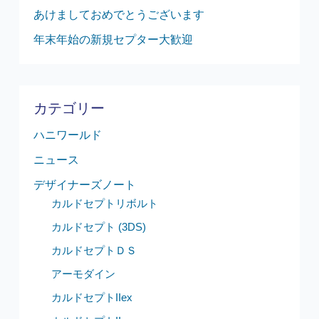
あけましておめでとうございます
年末年始の新規セプター大歓迎
カテゴリー
ハニワールド
ニュース
デザイナーズノート
カルドセプトリボルト
カルドセプト (3DS)
カルドセプトＤＳ
アーモダイン
カルドセプトIIex