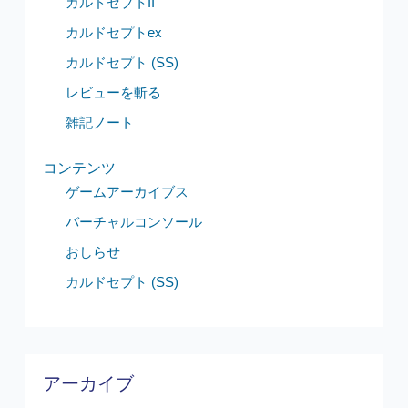
カルドセプトII
カルドセプトex
カルドセプト (SS)
レビューを斬る
雑記ノート
コンテンツ
ゲームアーカイブス
バーチャルコンソール
おしらせ
カルドセプト (SS)
アーカイブ