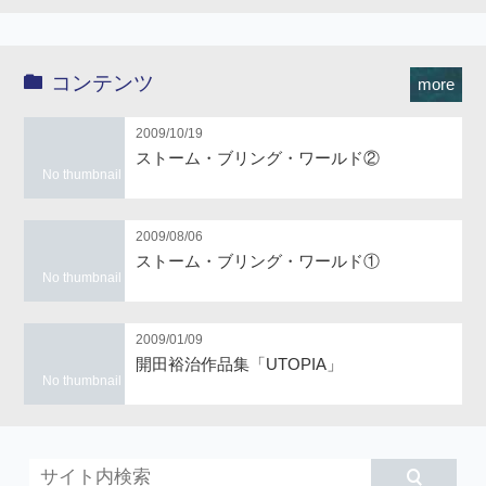
コンテンツ
more
2009/10/19
ストーム・ブリング・ワールド②
No thumbnail
2009/08/06
ストーム・ブリング・ワールド①
No thumbnail
2009/01/09
開田裕治作品集「UTOPIA」
No thumbnail