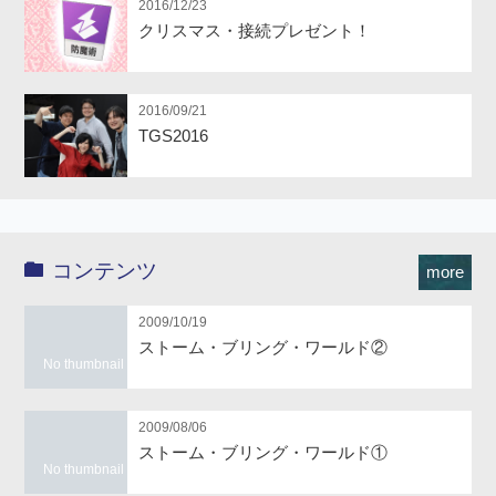
2016/12/23
クリスマス・接続プレゼント！
2016/09/21
TGS2016
コンテンツ
more
2009/10/19
ストーム・ブリング・ワールド②
No thumbnail
2009/08/06
ストーム・ブリング・ワールド①
No thumbnail