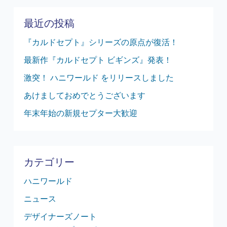
最近の投稿
『カルドセプト』シリーズの原点が復活！
最新作『カルドセプト ビギンズ』発表！
激突！ ハニワールド をリリースしました
あけましておめでとうございます
年末年始の新規セプター大歓迎
カテゴリー
ハニワールド
ニュース
デザイナーズノート