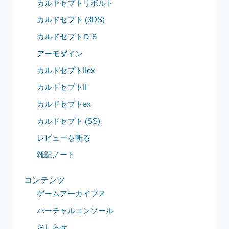
カルドセプトリボルト
カルドセプト (3DS)
カルドセプトＤＳ
アーモダイン
カルドセプトIIex
カルドセプトII
カルドセプトex
カルドセプト (SS)
レビューを斬る
雑記ノート
コンテンツ
ゲームアーカイブス
バーチャルコンソール
おしらせ